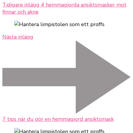
Tidigare inlägg
4 hemmagjorda ansiktsmasker mot
finnar och akne
Nästa inlägg
7 tips när du gör en hemmagjord ansiktsmask