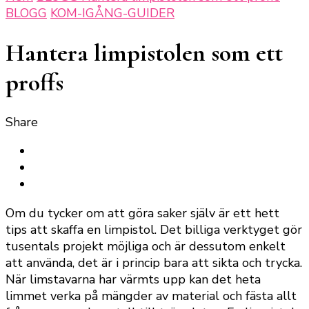
BLOGG
KOM-IGÅNG-GUIDER
Hantera limpistolen som ett
proffs
Share
Om du tycker om att göra saker själv är ett hett
tips att skaffa en limpistol. Det billiga verktyget gör
tusentals projekt möjliga och är dessutom enkelt
att använda, det är i princip bara att sikta och trycka.
När limstavarna har värmts upp kan det heta
limmet verka på mängder av material och fästa allt