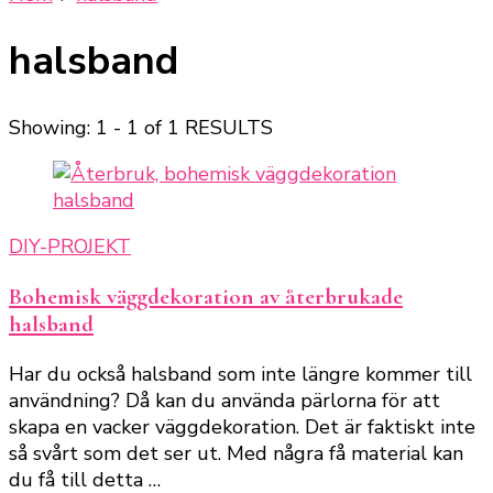
halsband
Showing: 1 - 1 of 1 RESULTS
DIY-PROJEKT
Bohemisk väggdekoration av återbrukade
halsband
Har du också halsband som inte längre kommer till
användning? Då kan du använda pärlorna för att
skapa en vacker väggdekoration. Det är faktiskt inte
så svårt som det ser ut. Med några få material kan
du få till detta …