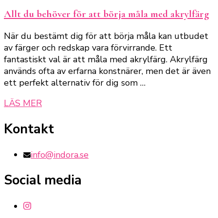
Allt du behöver för att börja måla med akrylfärg
När du bestämt dig för att börja måla kan utbudet
av färger och redskap vara förvirrande. Ett
fantastiskt val är att måla med akrylfärg. Akrylfärg
används ofta av erfarna konstnärer, men det är även
ett perfekt alternativ för dig som …
LÄS MER
Kontakt
info@indora.se
Social media