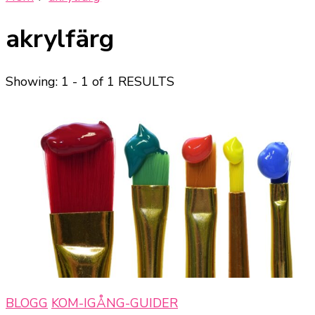
akrylfärg
Showing: 1 - 1 of 1 RESULTS
BLOGG
KOM-IGÅNG-GUIDER