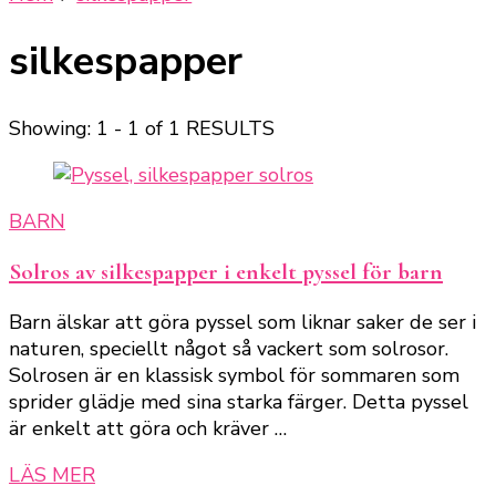
silkespapper
Showing: 1 - 1 of 1 RESULTS
BARN
Solros av silkespapper i enkelt pyssel för barn
Barn älskar att göra pyssel som liknar saker de ser i
naturen, speciellt något så vackert som solrosor.
Solrosen är en klassisk symbol för sommaren som
sprider glädje med sina starka färger. Detta pyssel
är enkelt att göra och kräver …
LÄS MER