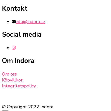
Kontakt
info@indora.se
Social media
Om Indora
Om oss
Köpvillkor
Integritetspolicy
© Copyright 2022 Indora