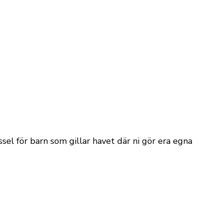
sel för barn som gillar havet där ni gör era egna